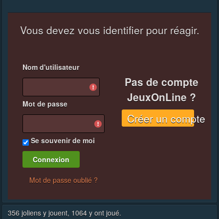
Vous devez vous identifier pour réagir.
Nom d'utilisateur
Pas de compte
JeuxOnLine ?
Mot de passe
Créer un compte
Se souvenir de moi
Mot de passe oublié ?
356 joliens y jouent, 1064 y ont joué.