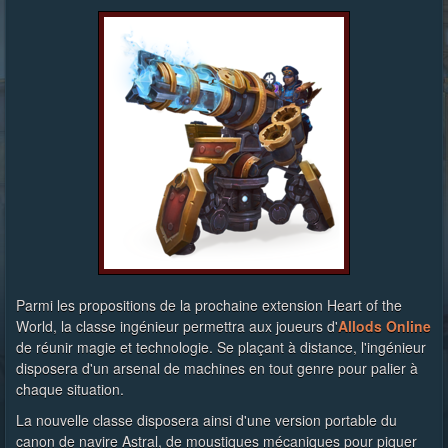
Parmi les propositions de la prochaine extension Heart of the
World, la classe ingénieur permettra aux joueurs d'
Allods Online
de réunir magie et technologie. Se plaçant à distance, l'ingénieur
disposera d'un arsenal de machines en tout genre pour palier à
chaque situation.
La nouvelle classe disposera ainsi d'une version portable du
canon de navire Astral, de moustiques mécaniques pour piquer