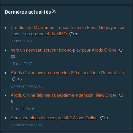
Dernières actualités
Création de My.Games : rencontre avec Elena Grigoryan sur
l'avenir du groupe et du MMO
8
30 mai 2019
Vers un nouveau serveur free-to-play pour Allods Online
33
15 mai 2017
Allods Online évolue en version 8.0 et accède à l'Immortalité
46
23 décembre 2016
Allods Online déploie sa septième extension, New Order
61
31 mars 2016
Deux semaines d'accès gratuit à Allods Online
8
19 décembre 2014