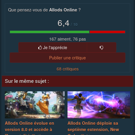
Que pensez-vous de
Allods Online
?
6,4
/
10
167 aiment, 76 pas
Je l'apprécie
Publier une critique
68 critiques
Sur le même sujet :
Allods Online évolue en
Allods Online déploie sa
version 8.0 et accède à
septième extension, New