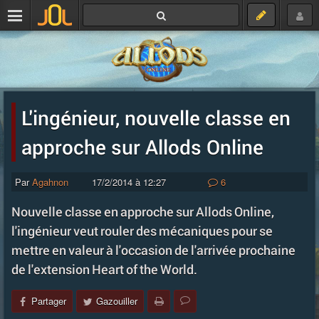
L'ingénieur, nouvelle classe en
approche sur Allods Online
Par
Agahnon
17/2/2014 à 12:27
6
Nouvelle classe en approche sur Allods Online,
l'ingénieur veut rouler des mécaniques pour se
mettre en valeur à l'occasion de l'arrivée prochaine
de l'extension Heart of the World.
Partager
Gazouiller