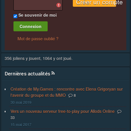
Créer un compte
Se souvenir de moi
Mot de passe oublié ?
356 joliens y jouent, 1064 y ont joué.
Dernières actualités
Création de My.Games : rencontre avec Elena Grigoryan sur
l'avenir du groupe et du MMO
8
30 mai 2019
Vers un nouveau serveur free-to-play pour Allods Online
33
15 mai 2017